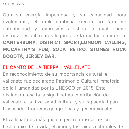
sucesivas.
Con su energía impetuosa y su capacidad para
evolucionar, el rock continúa siendo un faro de
autenticidad y expresión artística la cual puede
disfrutar en diferentes lugares de la ciudad como son:
CANTERBURY, DISTRICT SPORT,LONDON CALLING,
MCCARTHY’S PUB, SODA RETRO, STONES ROCK
BOGOTÁ, JERSEY BAR.
EL CANTO DE LA TIERRA – VALLENATO
En reconocimiento de su importancia cultural, el
vallenato fue declarado Patrimonio Cultural Inmaterial
de la Humanidad por la UNESCO en 2015. Esta
distinción resalta la significativa contribución del
vallenato a la diversidad cultural y su capacidad para
trascender fronteras geográficas y generacionales.
El vallenato es más que un género musical; es un
testimonio de la vida, el amor y las raíces culturales de