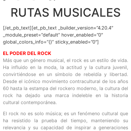
RUTAS MUSICALES
[/et_pb_text][et_pb_text _builder_version=”4.20.4″
_module_preset=”default” hover_enabled=”0″
global_colors_info=”{}” sticky_enabled=”0″]
EL PODER DEL ROCK
Más que un género musical, el rock es un estilo de vida.
Ha influido en la moda, la actitud y la cultura juvenil,
convirtiéndose en un símbolo de rebeldía y libertad.
Desde el icónico movimiento contracultural de los años
60 hasta la estampa del rockero moderno, la cultura del
rock ha dejado una marca indeleble en la historia
cultural contemporánea.
El rock no es solo música; es un fenómeno cultural que
ha resistido la prueba del tiempo, manteniendo su
relevancia y su capacidad de inspirar a generaciones