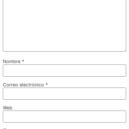
Nombre
*
Correo electrónico
*
Web