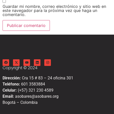
Guardar mi nombre, correo electrónico y sitio web en
este navegador para la próxima vez que haga un
comentario.
Copyright © 2024
Dirección:
Cra 15 # 83 – 24 oficina 301
Teléfono:
601 3583884
Celular:
(+57) 321 230 4589
Email:
asobares@asobares.org
Bogotá – Colombia