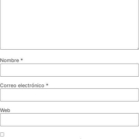
Nombre
*
Correo electrónico
*
Web