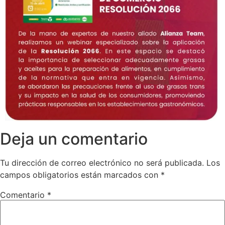
Deja un comentario
Tu dirección de correo electrónico no será publicada.
Los
campos obligatorios están marcados con
*
Comentario
*