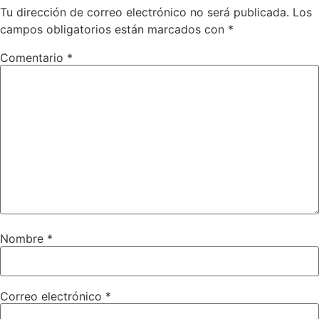
Tu dirección de correo electrónico no será publicada.
Los
campos obligatorios están marcados con
*
Comentario
*
Nombre
*
Correo electrónico
*