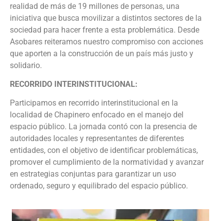
realidad de más de 19 millones de personas, una
iniciativa que busca movilizar a distintos sectores de la
sociedad para hacer frente a esta problemática. Desde
Asobares reiteramos nuestro compromiso con acciones
que aporten a la construcción de un país más justo y
solidario.
RECORRIDO INTERINSTITUCIONAL:
Participamos en recorrido interinstitucional en la
localidad de Chapinero enfocado en el manejo del
espacio público. La jornada contó con la presencia de
autoridades locales y representantes de diferentes
entidades, con el objetivo de identificar problemáticas,
promover el cumplimiento de la normatividad y avanzar
en estrategias conjuntas para garantizar un uso
ordenado, seguro y equilibrado del espacio público.