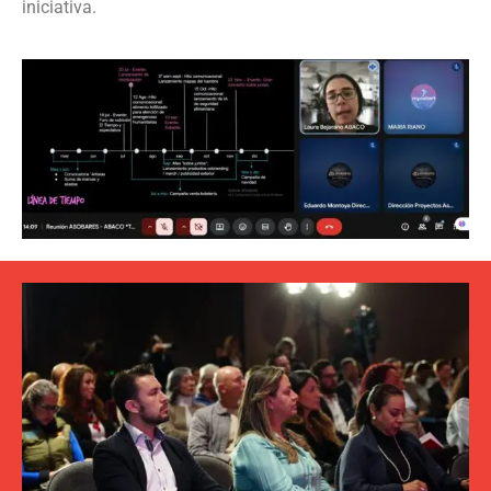
iniciativa.