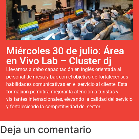
Miércoles 30 de julio: Área
en Vivo Lab – Cluster dj
Llevamos a cabo capacitación en inglés orientada al
personal de mesa y bar, con el objetivo de fortalecer sus
habilidades comunicativas en el servicio al cliente. Esta
formación permitirá mejorar la atención a turistas y
visitantes internacionales, elevando la calidad del servicio
y fortaleciendo la competitividad del sector.
Deja un comentario