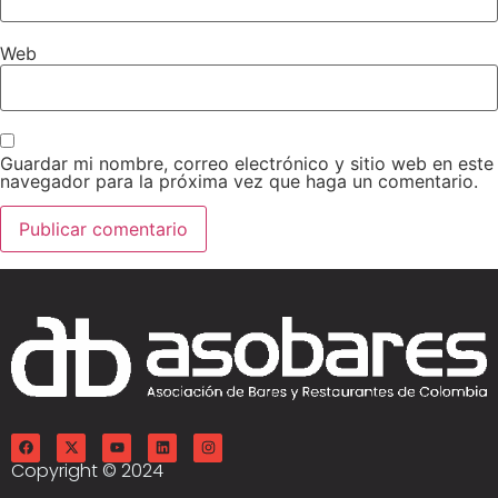
Web
Guardar mi nombre, correo electrónico y sitio web en este
navegador para la próxima vez que haga un comentario.
Copyright © 2024