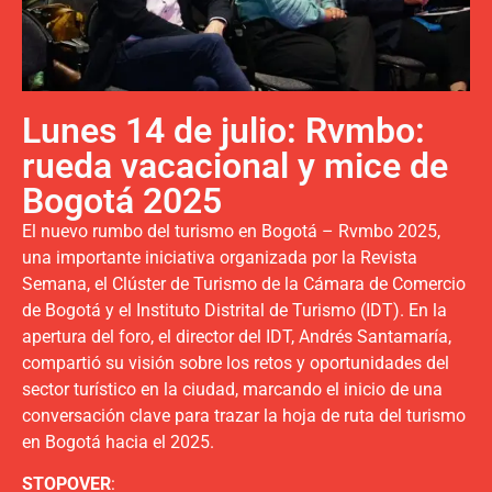
Lunes 14 de julio: Rvmbo:
rueda vacacional y mice de
Bogotá 2025
El nuevo rumbo del turismo en Bogotá – Rvmbo 2025,
una importante iniciativa organizada por la Revista
Semana, el Clúster de Turismo de la Cámara de Comercio
de Bogotá y el Instituto Distrital de Turismo (IDT). En la
apertura del foro, el director del IDT, Andrés Santamaría,
compartió su visión sobre los retos y oportunidades del
sector turístico en la ciudad, marcando el inicio de una
conversación clave para trazar la hoja de ruta del turismo
en Bogotá hacia el 2025.
STOPOVER
: