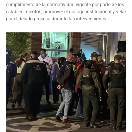
cumplimiento de la normatividad vigente por parte de los
establecimientos, promover el diálogo institucional y velar
por el debido proceso durante las intervenciones.