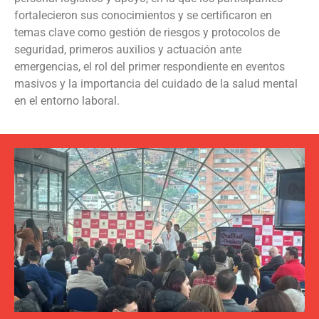
fortalecieron sus conocimientos y se certificaron en
temas clave como gestión de riesgos y protocolos de
seguridad, primeros auxilios y actuación ante
emergencias, el rol del primer respondiente en eventos
masivos y la importancia del cuidado de la salud mental
en el entorno laboral.